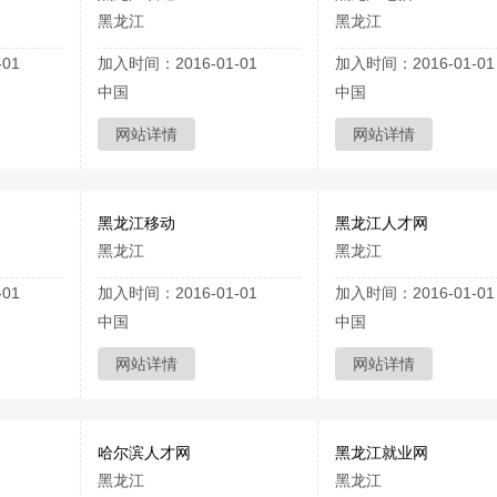
黑龙江
黑龙江
01
加入时间：2016-01-01
加入时间：2016-01-01
中国
中国
网站详情
网站详情
黑龙江移动
黑龙江人才网
黑龙江
黑龙江
01
加入时间：2016-01-01
加入时间：2016-01-01
中国
中国
网站详情
网站详情
哈尔滨人才网
黑龙江就业网
黑龙江
黑龙江