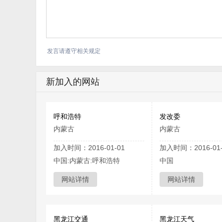
发言请遵守相关规定
新加入的网站
呼和浩特
发改委
内蒙古
内蒙古
加入时间：2016-01-01
加入时间：2016-01-
中国:内蒙古:呼和浩特
中国
网站详情
网站详情
黑龙江交通
黑龙江天气